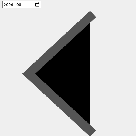
aktiviteter