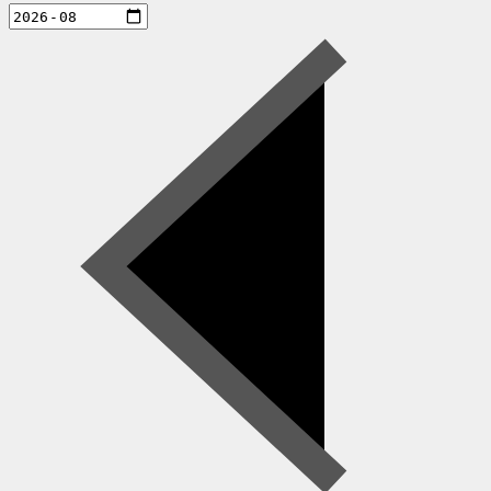
aktiviteter