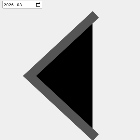
aktiviteter