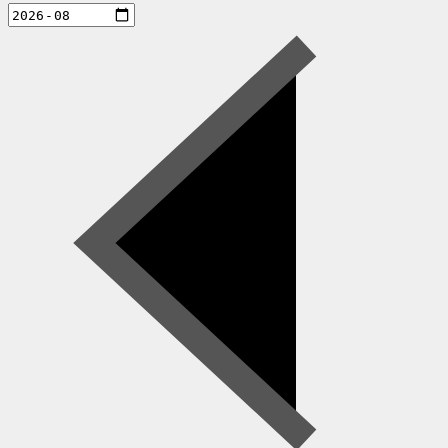
aktiviteter