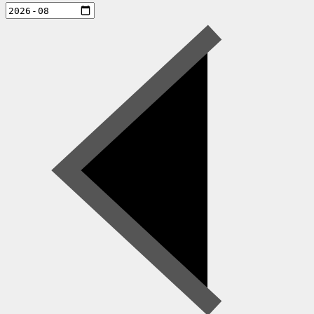
aktiviteter