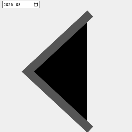
aktiviteter