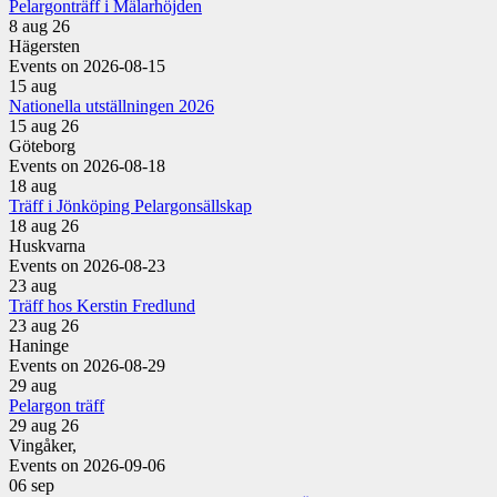
Pelargonträff i Mälarhöjden
8 aug 26
Hägersten
Events on 2026-08-15
15
aug
Nationella utställningen 2026
15 aug 26
Göteborg
Events on 2026-08-18
18
aug
Träff i Jönköping Pelargonsällskap
18 aug 26
Huskvarna
Events on 2026-08-23
23
aug
Träff hos Kerstin Fredlund
23 aug 26
Haninge
Events on 2026-08-29
29
aug
Pelargon träff
29 aug 26
Vingåker,
Events on 2026-09-06
06
sep