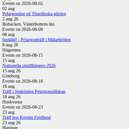
Events on 2026-08-02
02
aug
Pelargondag på Thurdinska gården
2 aug 26
Bobacken, Västerbottens län
Events on 2026-08-08
08
aug
Inställd! - Pelargonträff i Mälarhöjden
8 aug 26
Hägersten
Events on 2026-08-15
15
aug
Nationella utställningen 2026
15 aug 26
Göteborg
Events on 2026-08-18
18
aug
Träff i Jönköping Pelargonsällskap
18 aug 26
Huskvarna
Events on 2026-08-23
23
aug
Träff hos Kerstin Fredlund
23 aug 26
Haninge