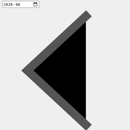
aktiviteter