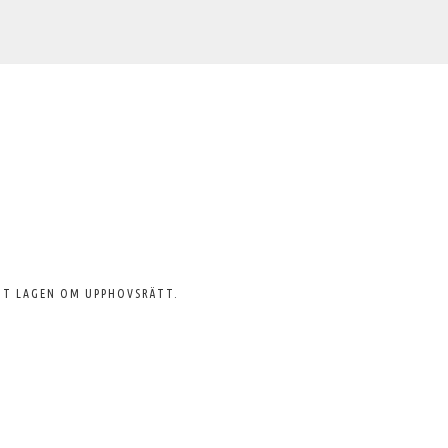
GT LAGEN OM UPPHOVSRÄTT.