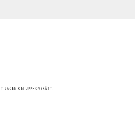
GT LAGEN OM UPPHOVSRÄTT.