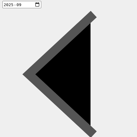
aktiviteter