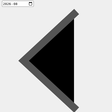
aktiviteter