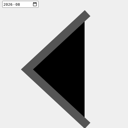
aktiviteter