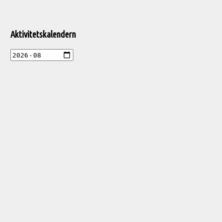
Aktivitetskalendern