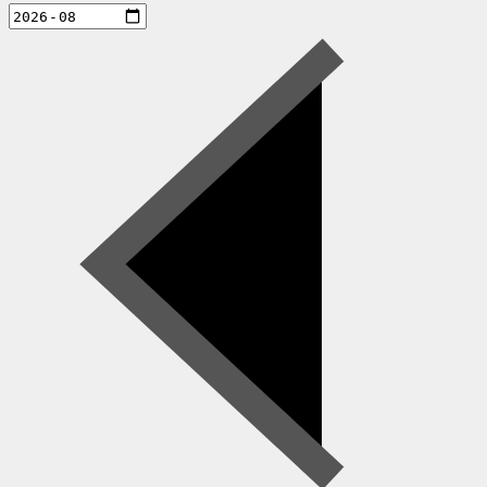
aktiviteter