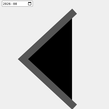
aktiviteter