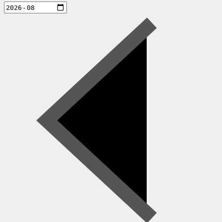
aktiviteter