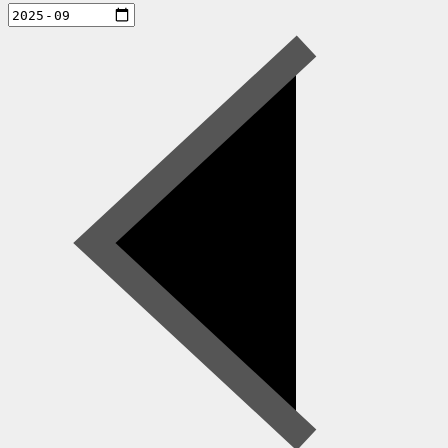
aktiviteter