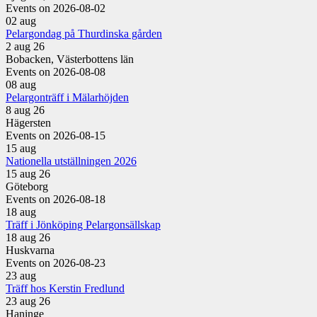
Events on 2026-08-02
02
aug
Pelargondag på Thurdinska gården
2 aug 26
Bobacken, Västerbottens län
Events on 2026-08-08
08
aug
Pelargonträff i Mälarhöjden
8 aug 26
Hägersten
Events on 2026-08-15
15
aug
Nationella utställningen 2026
15 aug 26
Göteborg
Events on 2026-08-18
18
aug
Träff i Jönköping Pelargonsällskap
18 aug 26
Huskvarna
Events on 2026-08-23
23
aug
Träff hos Kerstin Fredlund
23 aug 26
Haninge