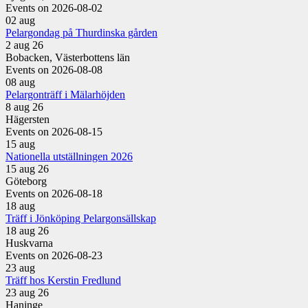
Events on 2026-08-02
02
aug
Pelargondag på Thurdinska gården
2 aug 26
Bobacken, Västerbottens län
Events on 2026-08-08
08
aug
Pelargonträff i Mälarhöjden
8 aug 26
Hägersten
Events on 2026-08-15
15
aug
Nationella utställningen 2026
15 aug 26
Göteborg
Events on 2026-08-18
18
aug
Träff i Jönköping Pelargonsällskap
18 aug 26
Huskvarna
Events on 2026-08-23
23
aug
Träff hos Kerstin Fredlund
23 aug 26
Haninge