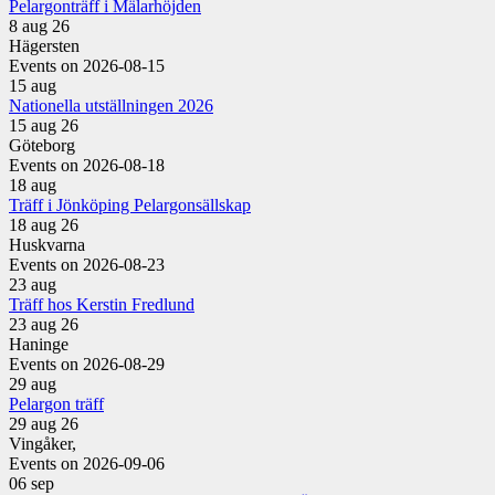
Pelargonträff i Mälarhöjden
8 aug 26
Hägersten
Events on 2026-08-15
15
aug
Nationella utställningen 2026
15 aug 26
Göteborg
Events on 2026-08-18
18
aug
Träff i Jönköping Pelargonsällskap
18 aug 26
Huskvarna
Events on 2026-08-23
23
aug
Träff hos Kerstin Fredlund
23 aug 26
Haninge
Events on 2026-08-29
29
aug
Pelargon träff
29 aug 26
Vingåker,
Events on 2026-09-06
06
sep