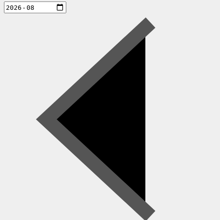
aktiviteter