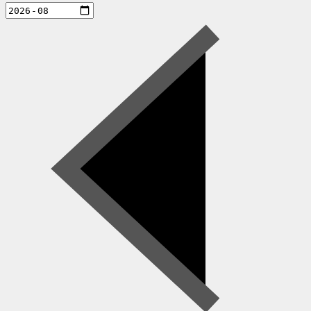
aktiviteter