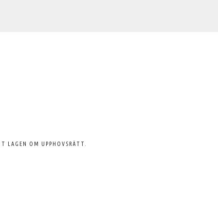
GT LAGEN OM UPPHOVSRÄTT.