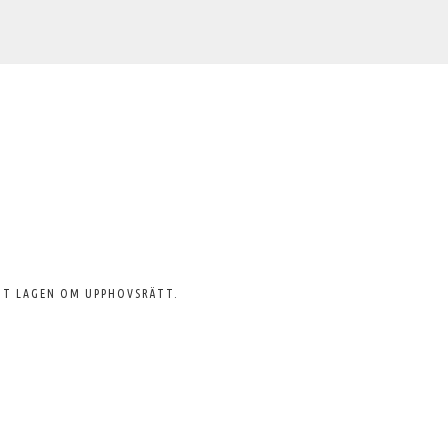
GT LAGEN OM UPPHOVSRÄTT.