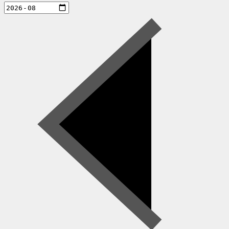
aktiviteter