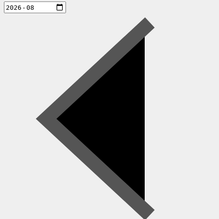
aktiviteter