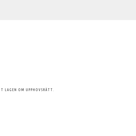
GT LAGEN OM UPPHOVSRÄTT.