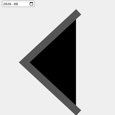
aktiviteter