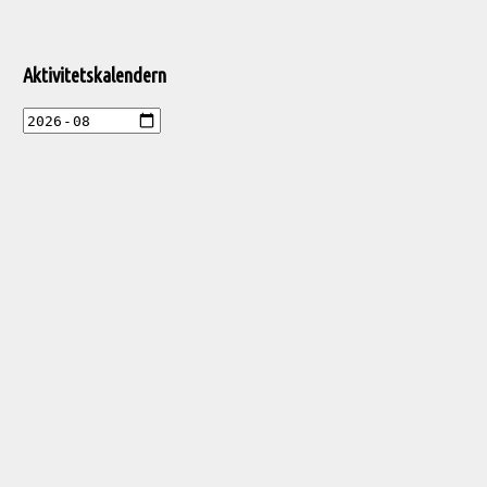
Aktivitetskalendern