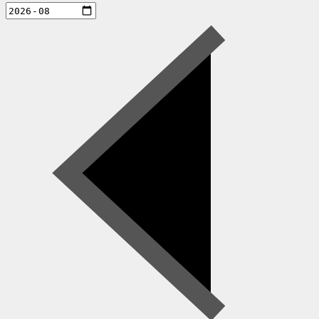
aktiviteter