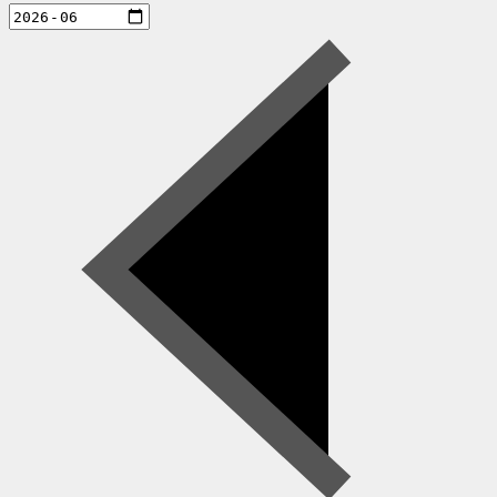
aktiviteter