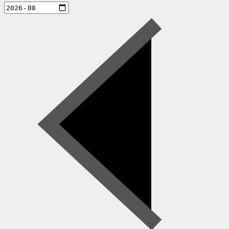
aktiviteter