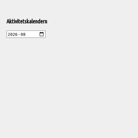
Aktivitetskalendern