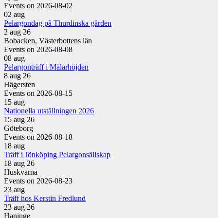
Events on 2026-08-02
02
aug
Pelargondag på Thurdinska gården
2 aug 26
Bobacken, Västerbottens län
Events on 2026-08-08
08
aug
Pelargonträff i Mälarhöjden
8 aug 26
Hägersten
Events on 2026-08-15
15
aug
Nationella utställningen 2026
15 aug 26
Göteborg
Events on 2026-08-18
18
aug
Träff i Jönköping Pelargonsällskap
18 aug 26
Huskvarna
Events on 2026-08-23
23
aug
Träff hos Kerstin Fredlund
23 aug 26
Haninge