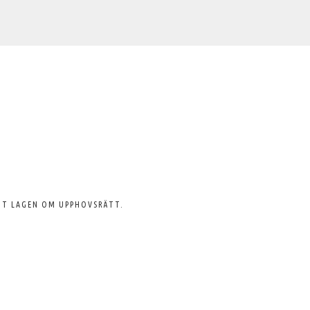
GT LAGEN OM UPPHOVSRÄTT.