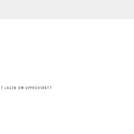
GT LAGEN OM UPPHOVSRÄTT.