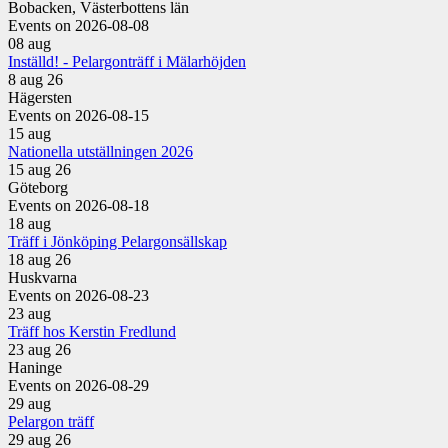
Bobacken, Västerbottens län
Events on 2026-08-08
08
aug
Inställd! - Pelargonträff i Mälarhöjden
8 aug 26
Hägersten
Events on 2026-08-15
15
aug
Nationella utställningen 2026
15 aug 26
Göteborg
Events on 2026-08-18
18
aug
Träff i Jönköping Pelargonsällskap
18 aug 26
Huskvarna
Events on 2026-08-23
23
aug
Träff hos Kerstin Fredlund
23 aug 26
Haninge
Events on 2026-08-29
29
aug
Pelargon träff
29 aug 26