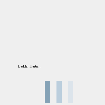
Laddar Karta...