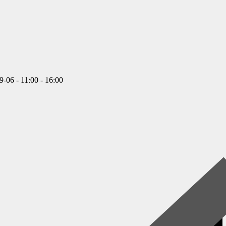
9-06 - 11:00 - 16:00