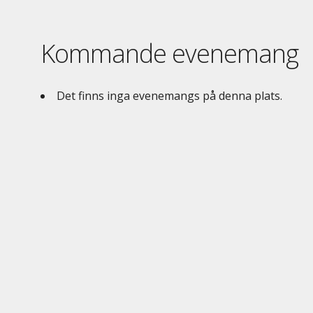
Kommande evenemang
Det finns inga evenemangs på denna plats.