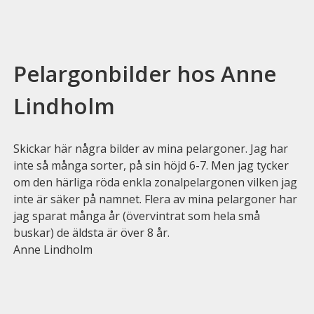
Pelargonbilder hos Anne
Lindholm
Skickar här några bilder av mina pelargoner. Jag har
inte så många sorter, på sin höjd 6-7. Men jag tycker
om den härliga röda enkla zonalpelargonen vilken jag
inte är säker på namnet. Flera av mina pelargoner har
jag sparat många år (övervintrat som hela små
buskar) de äldsta är över 8 år.
Anne Lindholm