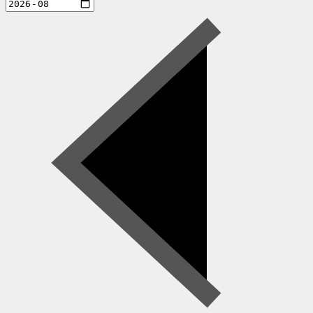
aktiviteter