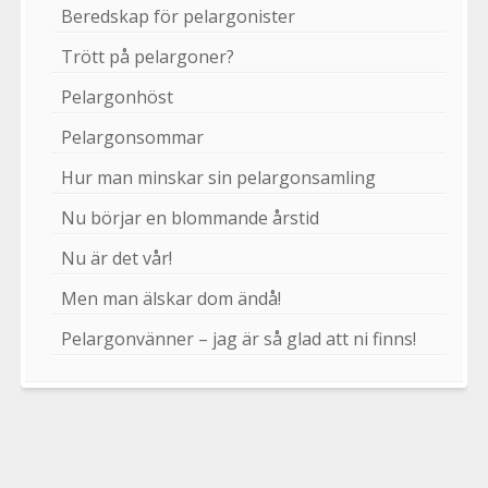
Beredskap för pelargonister
Trött på pelargoner?
Pelargonhöst
Pelargonsommar
Hur man minskar sin pelargonsamling
Nu börjar en blommande årstid
Nu är det vår!
Men man älskar dom ändå!
Pelargonvänner – jag är så glad att ni finns!