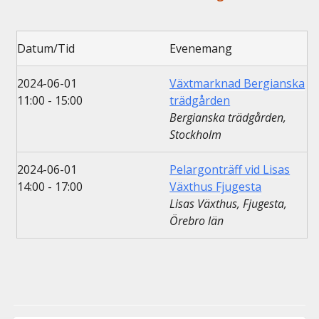
Datum/Tid
Evenemang
2024-06-01
Växtmarknad Bergianska
11:00 - 15:00
trädgården
Bergianska trädgården,
Stockholm
2024-06-01
Pelargonträff vid Lisas
14:00 - 17:00
Växthus Fjugesta
Lisas Växthus, Fjugesta,
Örebro län