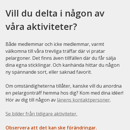
Vill du delta i någon av
våra aktiviteter?
Både medlemmar och icke medlemmar, varmt
välkomna till våra trevliga träffar där vi pratar
pelargoner. Det finns även tillfällen där du får sälja
dina egna sticklingar. Och kanhända
hittar du någon
ny spännande sort, eller saknad favorit.
Om omständigheterna tillåter, kanske vill du anordna
en pelargonträff hemma hos dig? Kom med dina idéer!
Hör av dig till någon av
länens kontaktpersoner
.
Se bilder från tidigare aktiviteter.
Observera att det kan ske förändringar.