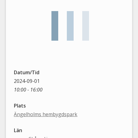
Datum/Tid
2024-09-01
10:00 - 16:00
Plats
Ängelholms hembygdspark
Län