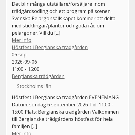
Det blir många utställare/försäljare inom
trädgårdsodling och ett program på scenen.
Svenska Pelargonsällskapet kommer att delta
med sticklingar/plantor och goda råd om
pelargoner. Vill du [...]
Mer info
Höstfest i Bergianska trädgården
06
sep
2026-09-06
11:00 - 15:00
Bergianska trädgården
Stockholms län
Höstfest i Bergianska trädgården EVENEMANG
Datum: söndag 6 september 2026 Tid: 11:00 -
15:00 Plats: Bergianska trädgården Välkommen
till Bergianska trädgårdens höstfest för hela
familjen [...]
Mer info