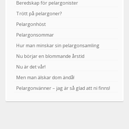
Beredskap för pelargonister
Trött på pelargoner?
Pelargonhöst
Pelargonsommar
Hur man minskar sin pelargonsamling
Nu börjar en blommande årstid
Nu är det vår!
Men man älskar dom ändå!
Pelargonvänner – jag är så glad att ni finns!