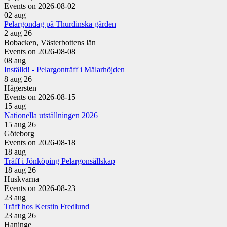
Events on 2026-08-02
02
aug
Pelargondag på Thurdinska gården
2 aug 26
Bobacken, Västerbottens län
Events on 2026-08-08
08
aug
Inställd! - Pelargonträff i Mälarhöjden
8 aug 26
Hägersten
Events on 2026-08-15
15
aug
Nationella utställningen 2026
15 aug 26
Göteborg
Events on 2026-08-18
18
aug
Träff i Jönköping Pelargonsällskap
18 aug 26
Huskvarna
Events on 2026-08-23
23
aug
Träff hos Kerstin Fredlund
23 aug 26
Haninge