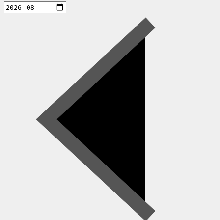
aktiviteter