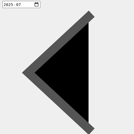
aktiviteter