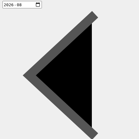
aktiviteter