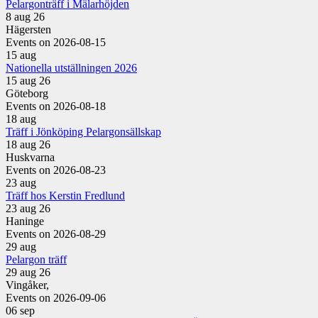
Pelargonträff i Mälarhöjden
8 aug 26
Hägersten
Events on 2026-08-15
15
aug
Nationella utställningen 2026
15 aug 26
Göteborg
Events on 2026-08-18
18
aug
Träff i Jönköping Pelargonsällskap
18 aug 26
Huskvarna
Events on 2026-08-23
23
aug
Träff hos Kerstin Fredlund
23 aug 26
Haninge
Events on 2026-08-29
29
aug
Pelargon träff
29 aug 26
Vingåker,
Events on 2026-09-06
06
sep