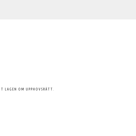
GT LAGEN OM UPPHOVSRÄTT.