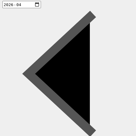
aktiviteter